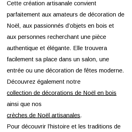
Cette création artisanale convient
parfaitement aux amateurs de décoration de
Noël, aux passionnés d’objets en bois et
aux personnes recherchant une pièce
authentique et élégante. Elle trouvera
facilement sa place dans un salon, une
entrée ou une décoration de fêtes moderne.
Découvrez également notre
collection de décorations de Noël en bois
ainsi que nos
crèches de Noël artisanales
.
Pour découvrir l’histoire et les traditions de