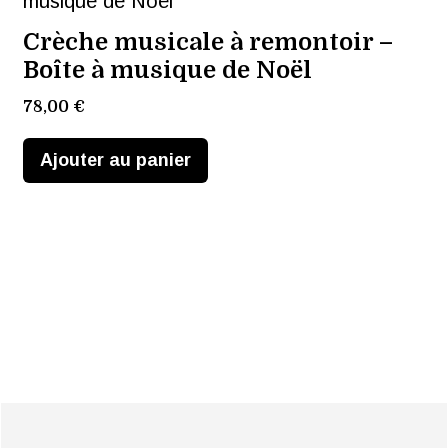
Crèche musicale à remontoir –
Boîte à musique de Noël
78,00
€
Ajouter au panier