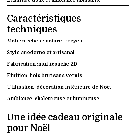
Caractéristiques
techniques
Matière :
chêne naturel recyclé
Style :
moderne et artisanal
Fabrication :
multicouche 2D
Finition :
bois brut sans vernis
Utilisation :
décoration intérieure de Noël
Ambiance :
chaleureuse et lumineuse
Une idée cadeau originale
pour Noël