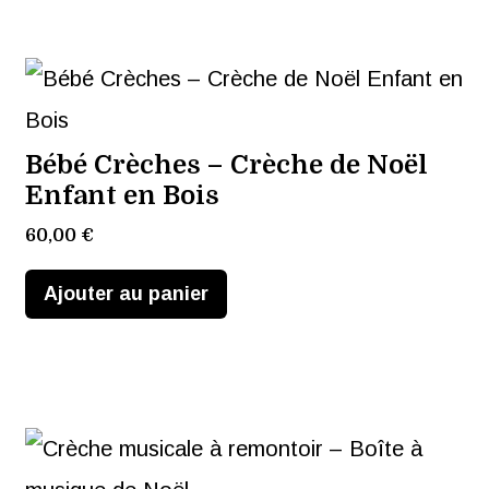
Bébé Crèches – Crèche de Noël
Enfant en Bois
60,00
€
Ajouter au panier