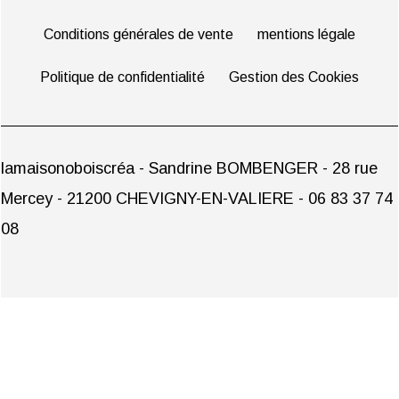
Conditions générales de vente
mentions légale
Politique de confidentialité
Gestion des Cookies
lamaisonoboiscréa - Sandrine BOMBENGER - 28 rue
Mercey - 21200 CHEVIGNY-EN-VALIERE - 06 83 37 74
08