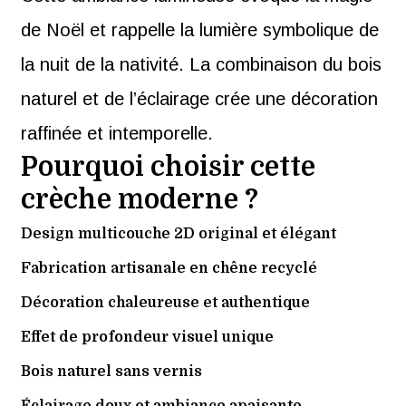
de Noël et rappelle la lumière symbolique de
la nuit de la nativité. La combinaison du bois
naturel et de l’éclairage crée une décoration
raffinée et intemporelle.
Pourquoi choisir cette
crèche moderne ?
Design multicouche 2D original et élégant
Fabrication artisanale en chêne recyclé
Décoration chaleureuse et authentique
Effet de profondeur visuel unique
Bois naturel sans vernis
Éclairage doux et ambiance apaisante