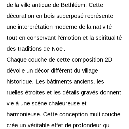
de la ville antique de Bethléem. Cette
décoration en bois superposé représente
une interprétation moderne de la nativité
tout en conservant l’émotion et la spiritualité
des traditions de Noël.
Chaque couche de cette composition 2D
dévoile un décor différent du village
historique. Les bâtiments anciens, les
ruelles étroites et les détails gravés donnent
vie à une scène chaleureuse et
harmonieuse. Cette conception multicouche
crée un véritable effet de profondeur qui