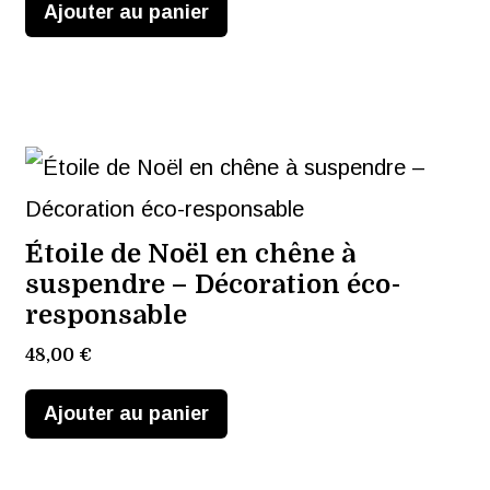
Ajouter au panier
Étoile de Noël en chêne à
suspendre – Décoration éco-
responsable
48,00
€
Ajouter au panier