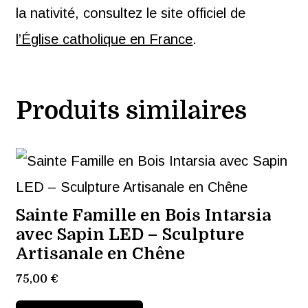
la nativité, consultez le site officiel de
l’Église catholique en France
.
Produits similaires
Sainte Famille en Bois Intarsia
avec Sapin LED – Sculpture
Artisanale en Chêne
75,00
€