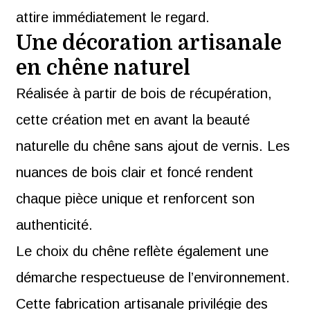
attire immédiatement le regard.
Une décoration artisanale
en chêne naturel
Réalisée à partir de bois de récupération,
cette création met en avant la beauté
naturelle du chêne sans ajout de vernis. Les
nuances de bois clair et foncé rendent
chaque pièce unique et renforcent son
authenticité.
Le choix du chêne reflète également une
démarche respectueuse de l’environnement.
Cette fabrication artisanale privilégie des