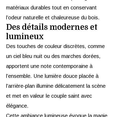
matériaux durables tout en conservant
l’odeur naturelle et chaleureuse du bois.
Des détails modernes et
lumineux
Des touches de couleur discrètes, comme
un ciel bleu nuit ou des marches dorées,
apportent une note contemporaine à
l’ensemble. Une lumière douce placée à
l’arrière-plan illumine délicatement la scène
et met en valeur le couple saint avec
élégance.
Cette ambiance lumineuse évoque la magie