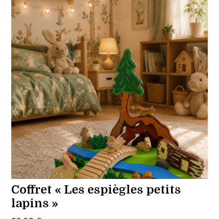
Coffret « Les espiègles petits
lapins »