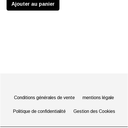
Ajouter au panier
Conditions générales de vente
mentions légale
Politique de confidentialité
Gestion des Cookies