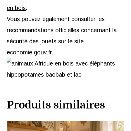
en bois
.
Vous pouvez également consulter les
recommandations officielles concernant la
sécurité des jouets sur le site
economie.gouv.fr
.
Produits similaires