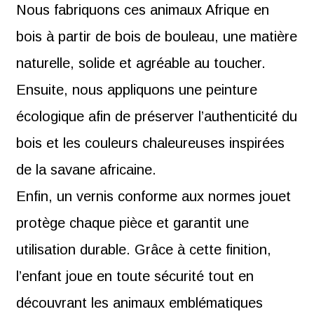
Nous fabriquons ces animaux Afrique en
bois à partir de bois de bouleau, une matière
naturelle, solide et agréable au toucher.
Ensuite, nous appliquons une peinture
écologique afin de préserver l’authenticité du
bois et les couleurs chaleureuses inspirées
de la savane africaine.
Enfin, un vernis conforme aux normes jouet
protège chaque pièce et garantit une
utilisation durable. Grâce à cette finition,
l’enfant joue en toute sécurité tout en
découvrant les animaux emblématiques