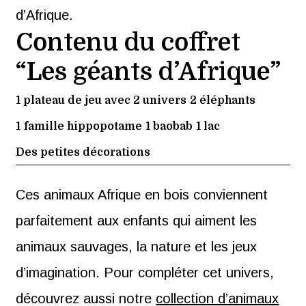
d’Afrique.
Contenu du coffret
“Les géants d’Afrique”
1 plateau de jeu avec 2 univers
2 éléphants
1 famille hippopotame
1 baobab
1 lac
Des petites décorations
Ces animaux Afrique en bois conviennent
parfaitement aux enfants qui aiment les
animaux sauvages, la nature et les jeux
d’imagination. Pour compléter cet univers,
découvrez aussi notre
collection d’animaux