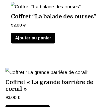
Coffret “La balade des ourses”
92,00
€
Ajouter au panier
Coffret « La grande barrière de
corail »
92,00
€