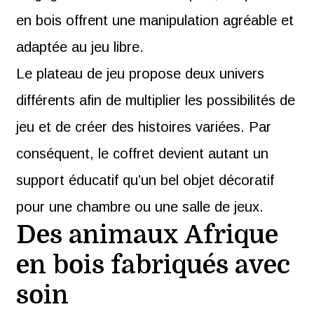
en bois offrent une manipulation agréable et
adaptée au jeu libre.
Le plateau de jeu propose deux univers
différents afin de multiplier les possibilités de
jeu et de créer des histoires variées. Par
conséquent, le coffret devient autant un
support éducatif qu’un bel objet décoratif
pour une chambre ou une salle de jeux.
Des animaux Afrique
en bois fabriqués avec
soin