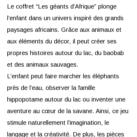
Le coffret “Les géants d’Afrique” plonge
l’enfant dans un univers inspiré des grands
paysages africains. Grâce aux animaux et
aux éléments du décor, il peut créer ses
propres histoires autour du lac, du baobab
et des animaux sauvages.
L’enfant peut faire marcher les éléphants
près de l’eau, observer la famille
hippopotame autour du lac ou inventer une
aventure au cœur de la savane. Ainsi, ce jeu
stimule naturellement l’imagination, le
langage et la créativité. De plus, les pièces